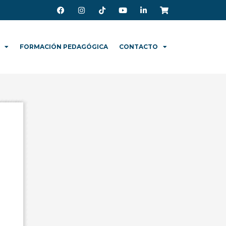
FORMACIÓN PEDAGÓGICA
CONTACTO