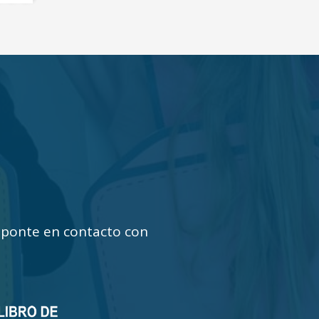
 ¡ponte en contacto con