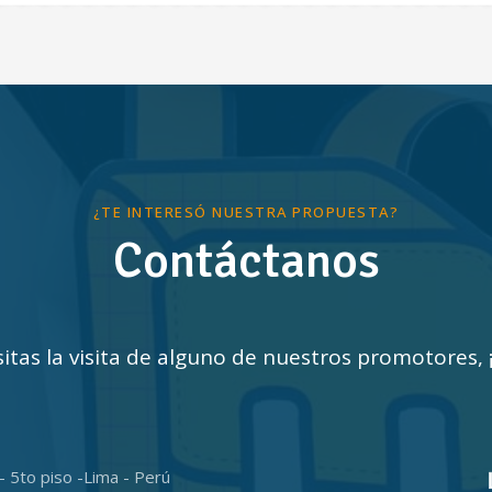
¿TE INTERESÓ NUESTRA PROPUESTA?
Contáctanos
sitas la visita de alguno de nuestros promotores,
- 5to piso -Lima - Perú