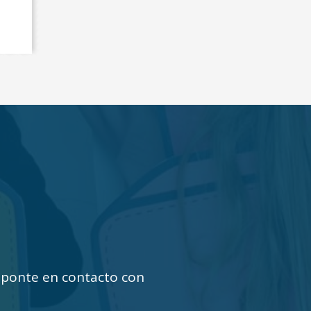
 ¡ponte en contacto con