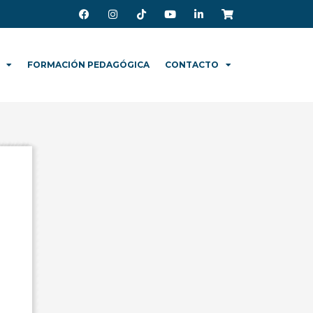
FORMACIÓN PEDAGÓGICA
CONTACTO