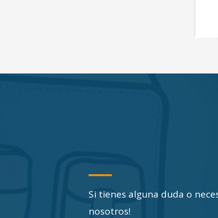
Si tienes alguna duda o nece
nosotros!