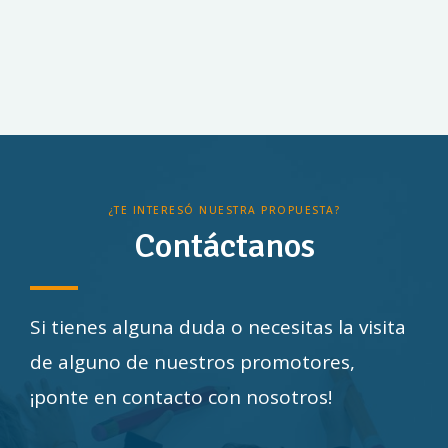
¿TE INTERESÓ NUESTRA PROPUESTA?
Contáctanos
Si tienes alguna duda o necesitas la visita
de alguno de nuestros promotores,
¡ponte en contacto con nosotros!