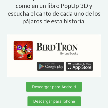
como en un libro PopUp 3D y
escucha el canto de cada uno de los
pájaros de esta historia.
Descargar para Android
Descargar para Iphone