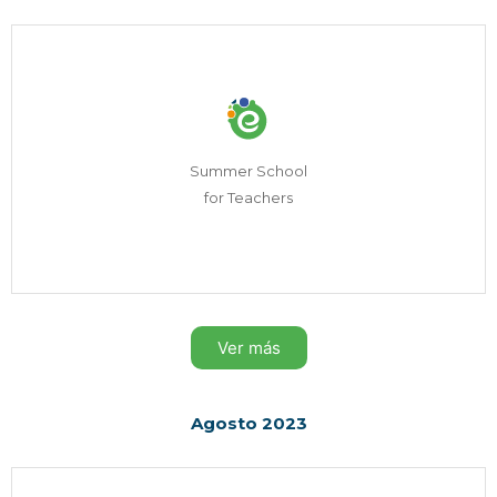
Summer School
for Teachers
Ver más
Agosto 2023