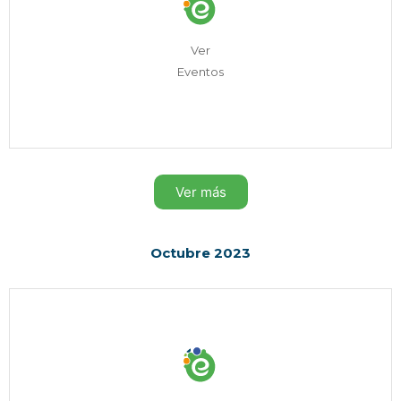
Ver
Eventos
Ver más
Octubre 2023