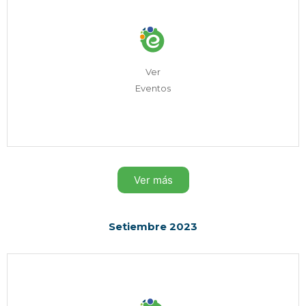
Ver
Eventos
Ver más
Setiembre 2023