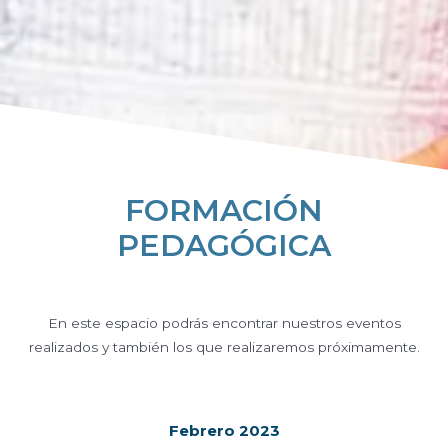
FORMACIÓN
PEDAGÓGICA
En este espacio podrás encontrar nuestros eventos
realizados y también los que realizaremos próximamente.
Febrero 2023