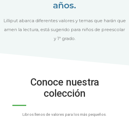
años.
Lilliput abarca diferentes valores y temas que harán que
amen la lectura, está sugerido para niños de preescolar
y 1ª grado.
Conoce nuestra
colección
Libros llenos de valores para los más pequeños.