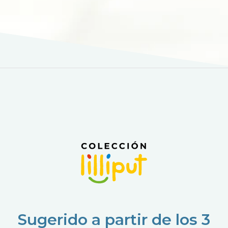
Sugerido a partir de los 3