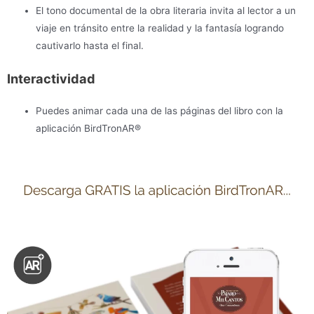
El tono documental de la obra literaria invita al lector a un
viaje en tránsito entre la realidad y la fantasía logrando
cautivarlo hasta el final.
Interactividad
Puedes animar cada una de las páginas del libro con la
aplicación BirdTronAR®