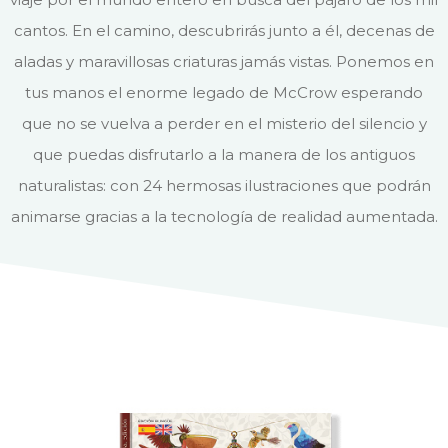
cantos. En el camino, descubrirás junto a él, decenas de
aladas y maravillosas criaturas jamás vistas. Ponemos en
tus manos el enorme legado de McCrow esperando
que no se vuelva a perder en el misterio del silencio y
que puedas disfrutarlo a la manera de los antiguos
naturalistas: con 24 hermosas ilustraciones que podrán
animarse gracias a la tecnología de realidad aumentada.