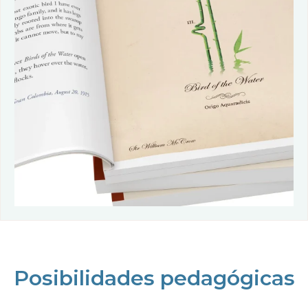
Posibilidades pedagógicas