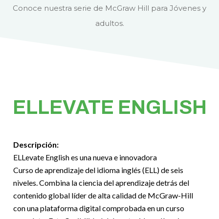
Conoce nuestra serie de McGraw Hill para Jóvenes y
adultos.
ELLEVATE ENGLISH
Descripción:
ELLevate English es una nueva e innovadora
Curso de aprendizaje del idioma inglés (ELL) de seis
niveles. Combina la ciencia del aprendizaje detrás del
contenido global líder de alta calidad de McGraw-Hill
con una plataforma digital comprobada en un curso