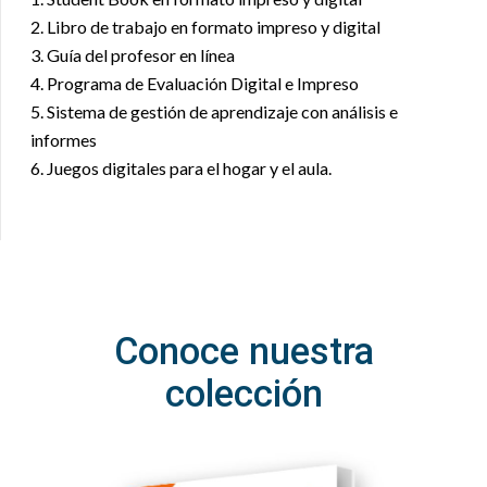
2. Libro de trabajo en formato impreso y digital
3. Guía del profesor en línea
4. Programa de Evaluación Digital e Impreso
5. Sistema de gestión de aprendizaje con análisis e
informes
6. Juegos digitales para el hogar y el aula.
Conoce nuestra
colección