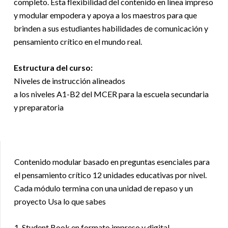
completo. Esta flexibilidad del contenido en línea impreso
y modular empodera y apoya a los maestros para que
brinden a sus estudiantes habilidades de comunicación y
pensamiento crítico en el mundo real.
Estructura del curso:
Niveles de instrucción alineados
a los niveles A1-B2 del MCER para la escuela secundaria
y preparatoria
Contenido modular basado en preguntas esenciales para
el pensamiento crítico 12 unidades educativas por nivel.
Cada módulo termina con una unidad de repaso y un
proyecto Usa lo que sabes
1. Student Book en formato impreso y digital