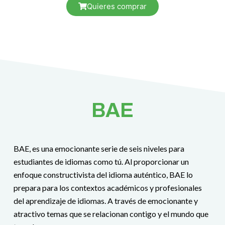
Quieres comprar
BAE
BAE, es una emocionante serie de seis niveles para
estudiantes de idiomas como tú. Al proporcionar un
enfoque constructivista del idioma auténtico, BAE lo
prepara para los contextos académicos y profesionales
del aprendizaje de idiomas. A través de emocionante y
atractivo temas que se relacionan contigo y el mundo que