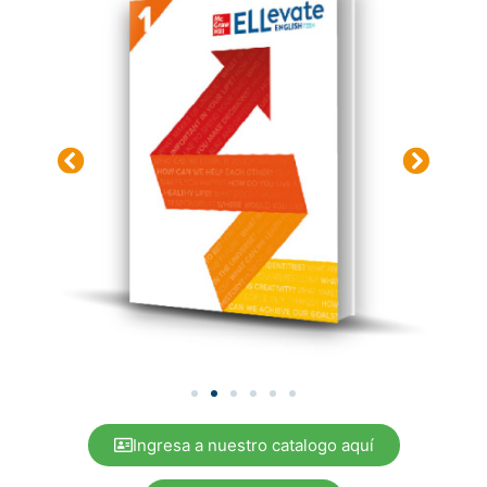
Ingresa a nuestro catalogo aquí