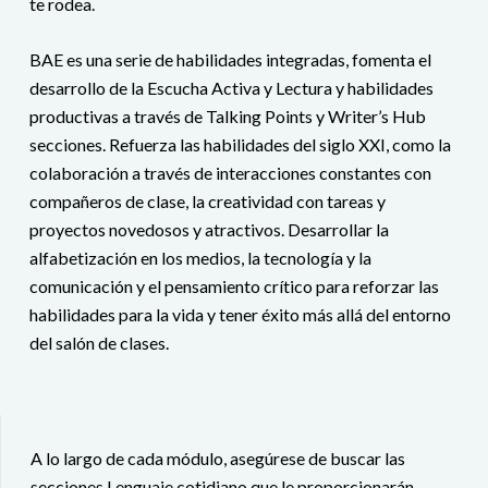
te rodea.
BAE es una serie de habilidades integradas, fomenta el
desarrollo de la Escucha Activa y Lectura y habilidades
productivas a través de Talking Points y Writer’s Hub
secciones. Refuerza las habilidades del siglo XXI, como la
colaboración a través de interacciones constantes con
compañeros de clase, la creatividad con tareas y
proyectos novedosos y atractivos. Desarrollar la
alfabetización en los medios, la tecnología y la
comunicación y el pensamiento crítico para reforzar las
habilidades para la vida y tener éxito más allá del entorno
del salón de clases.
A lo largo de cada módulo, asegúrese de buscar las
secciones Lenguaje cotidiano que le proporcionarán