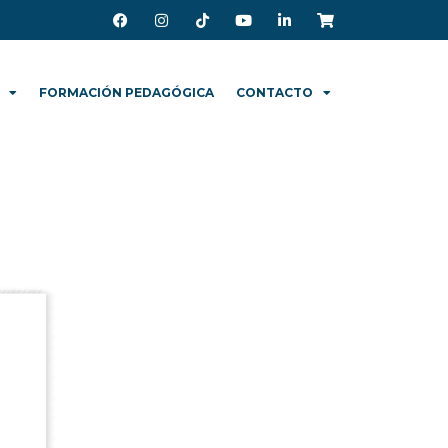
FORMACIÓN PEDAGÓGICA
CONTACTO