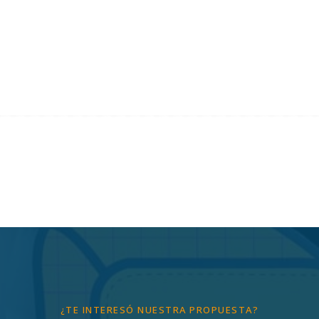
¿TE INTERESÓ NUESTRA PROPUESTA?