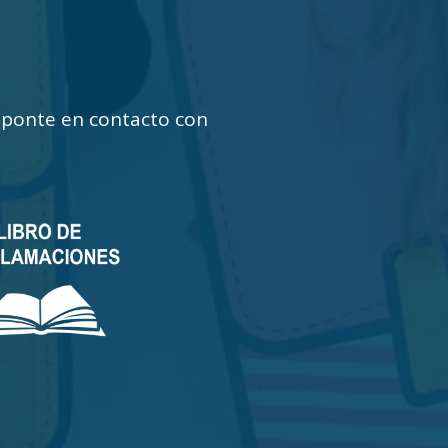
 ¡ponte en contacto con