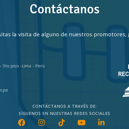
Contáctanos
sitas la visita de alguno de nuestros promotores,
- 5to piso -Lima - Perú
m.pe
CONTÁCTANOS A TRAVÉS DE:
SÍGUENOS EN NUESTRAS REDES SOCIALES