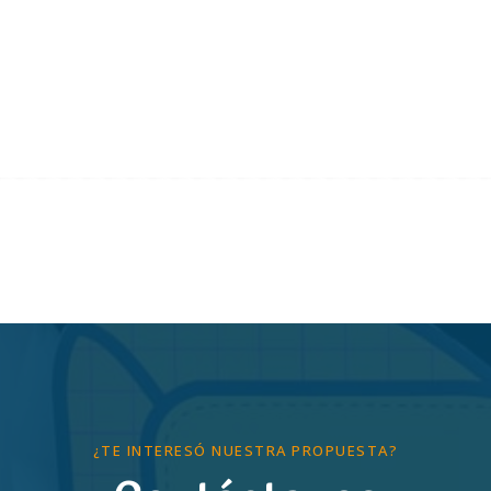
¿TE INTERESÓ NUESTRA PROPUESTA?