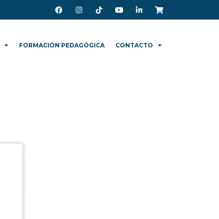
FORMACIÓN PEDAGÓGICA
CONTACTO