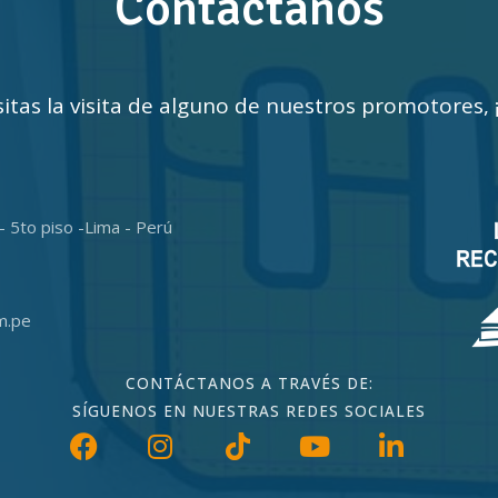
Contáctanos
sitas la visita de alguno de nuestros promotores,
- 5to piso -Lima - Perú
m.pe
CONTÁCTANOS A TRAVÉS DE:
SÍGUENOS EN NUESTRAS REDES SOCIALES