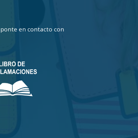
 ¡ponte en contacto con