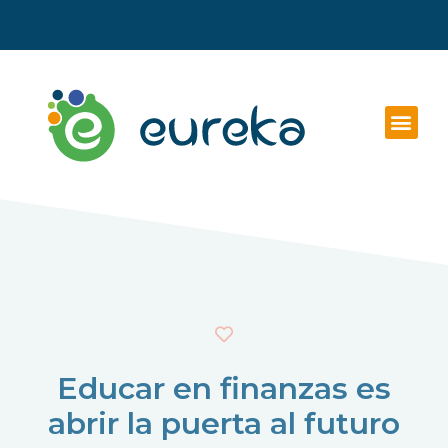
Educar en finanzas es
abrir la puerta al futuro