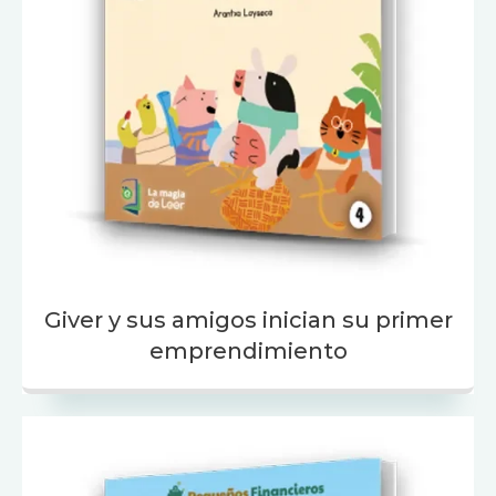
Giver y sus amigos inician su primer
emprendimiento