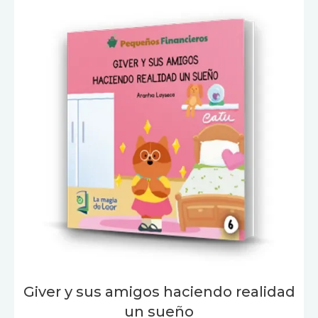
Giver y sus amigos haciendo realidad
un sueño