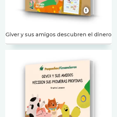
Giver y sus amigos descubren el dinero