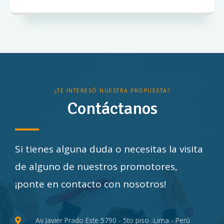
¿TE INTERESÓ NUESTRA PROPUESTA?
Contáctanos
Si tienes alguna duda o necesitas la visita
de alguno de nuestros promotores,
¡ponte en contacto con nosotros!
Av.Javier Prado Este 5790 - 5to piso -Lima - Perú