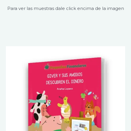
Para ver las muestras dale click encima de la imagen