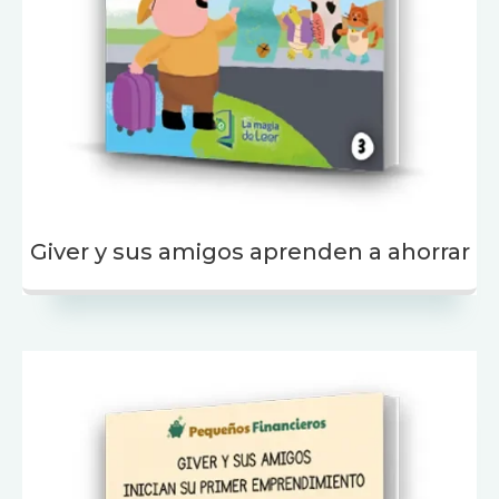
Giver y sus amigos aprenden a ahorrar