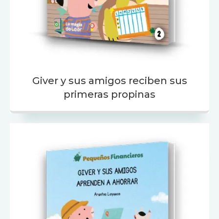
Giver y sus amigos reciben sus
primeras propinas