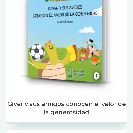
Giver y sus amigos conocen el valor de
la generosidad